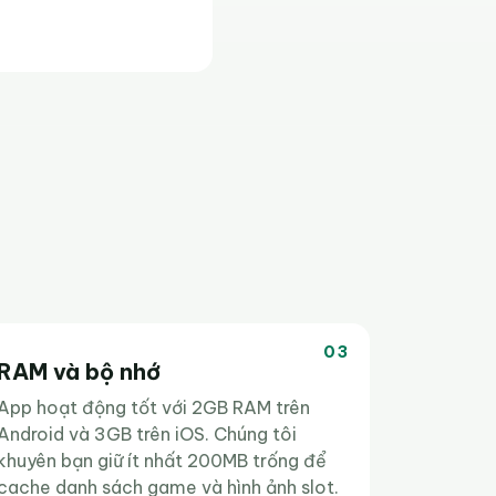
03
RAM và bộ nhớ
App hoạt động tốt với 2GB RAM trên
Android và 3GB trên iOS. Chúng tôi
khuyên bạn giữ ít nhất 200MB trống để
cache danh sách game và hình ảnh slot.