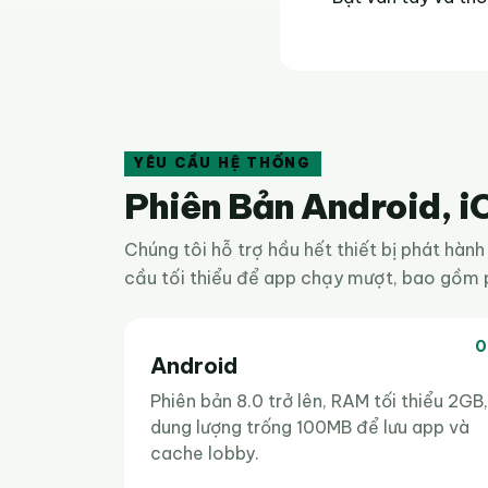
YÊU CẦU HỆ THỐNG
Phiên Bản Android, i
Chúng tôi hỗ trợ hầu hết thiết bị phát hà
cầu tối thiểu để app chạy mượt, bao gồm p
0
Android
Phiên bản 8.0 trở lên, RAM tối thiểu 2GB,
dung lượng trống 100MB để lưu app và
cache lobby.