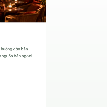
o hướng dẫn bên
từ nguồn bên ngoài