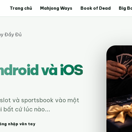
Trang chủ
Mahjong Ways
Book of Dead
Big B
by Đầy Đủ
droid và iOS
o slot và sportsbook vào một
 bất cứ lúc nào...
ăng nhập vân tay