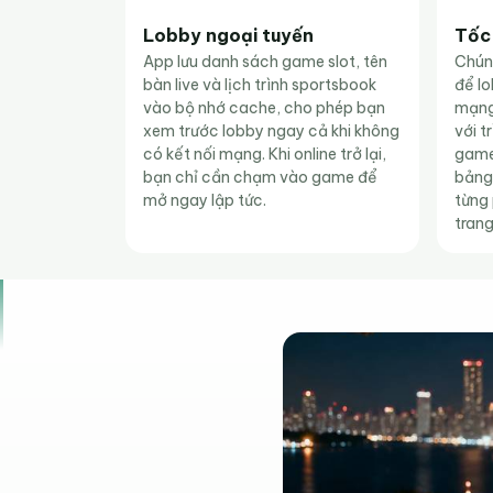
Lobby ngoại tuyến
Tốc 
App lưu danh sách game slot, tên
Chún
bàn live và lịch trình sportsbook
để lo
vào bộ nhớ cache, cho phép bạn
mạng
xem trước lobby ngay cả khi không
với t
có kết nối mạng. Khi online trở lại,
game
bạn chỉ cần chạm vào game để
bảng
mở ngay lập tức.
từng 
trang