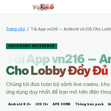
vn216
Trang chủ
Tải App vn216 — Android và iOS Cho Lob
CATEGORY REFERENCE
Tải App vn216 — An
Cho Lobby Đầy Đủ
Chúng tôi đưa toàn bộ sảnh live casino, kh
ứng dụng duy nhất để bạn mở trên điện thoại
Android 8.0+
iOS 13+
APK 30MB
Thông báo push
Đ