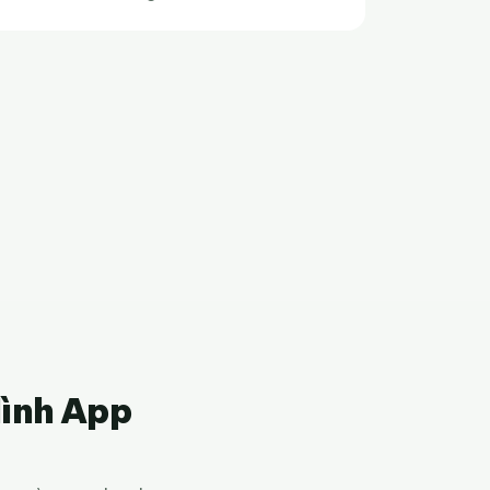
ình App