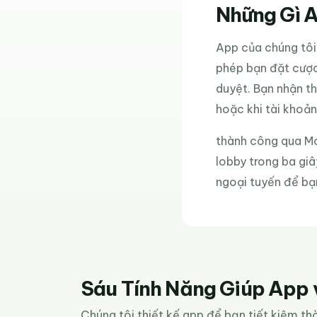
Những Gì 
App của chúng tôi 
phép bạn đặt cược
duyệt. Bạn nhận th
hoặc khi tài khoản
thành công qua Mo
lobby trong ba giâ
ngoại tuyến để bạ
Sáu Tính Năng Giúp App 
Chúng tôi thiết kế app để bạn tiết kiệm th