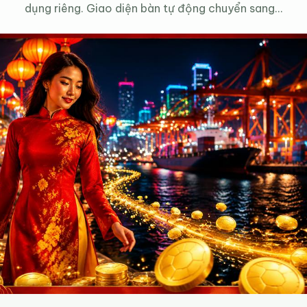
dụng riêng. Giao diện bàn tự động chuyển sang...