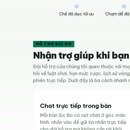
Chế độ dọc tối ưu
Chạm để đặ
HỖ TRỢ SIC BO
Nhận trợ giúp khi bạn
Đội hỗ trợ của chúng tôi quen thuộc với mọ
hỏi về luật chơi, hạn mức cược, lịch sử vòn
phiên trực tiếp. Dưới đây là ba cách nhanh n
Chat trực tiếp trong bàn
Mỗi bàn Sic Bo có nút chat ở góc màn
hình, nhấn vào để gửi tin nhắn trực tiếp
cho đội hỗ trợ mà không cần rời khỏi