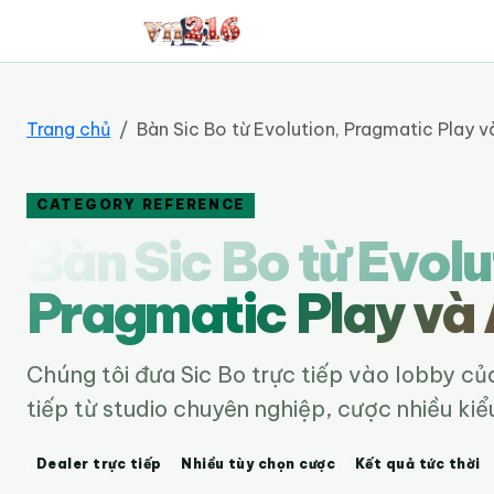
vn216
Trang chủ
Bàn Sic Bo từ Evolution, Pragmatic Play 
CATEGORY REFERENCE
Bàn Sic Bo từ Evolu
Pragmatic Play và
Chúng tôi đưa Sic Bo trực tiếp vào lobby củ
tiếp từ studio chuyên nghiệp, cược nhiều kiểu
Dealer trực tiếp
Nhiều tùy chọn cược
Kết quả tức thời