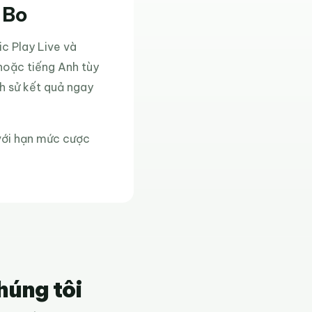
 Bo
c Play Live và
 hoặc tiếng Anh tùy
ch sử kết quả ngay
 với hạn mức cược
húng tôi