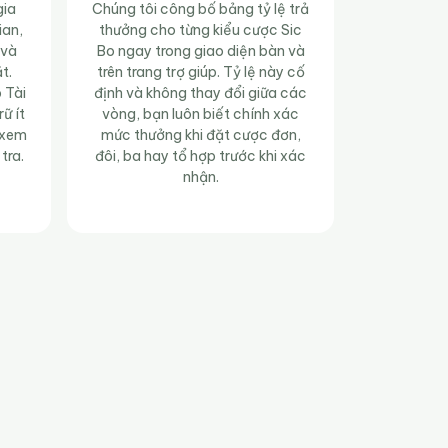
gia
Chúng tôi công bố bảng tỷ lệ trả
ian,
thưởng cho từng kiểu cược Sic
 và
Bo ngay trong giao diện bàn và
t.
trên trang trợ giúp. Tỷ lệ này cố
b Tài
định và không thay đổi giữa các
ữ ít
vòng, bạn luôn biết chính xác
 xem
mức thưởng khi đặt cược đơn,
tra.
đôi, ba hay tổ hợp trước khi xác
nhận.