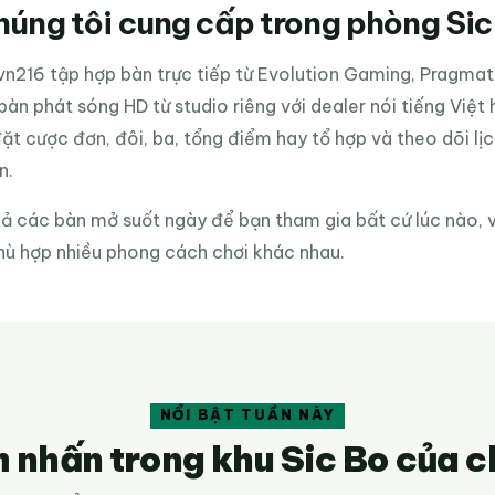
húng tôi cung cấp trong phòng Sic
n216 tập hợp bàn trực tiếp từ Evolution Gaming, Pragmati
àn phát sóng HD từ studio riêng với dealer nói tiếng Việt
ặt cược đơn, đôi, ba, tổng điểm hay tổ hợp và theo dõi lị
n.
 cả các bàn mở suốt ngày để bạn tham gia bất cứ lúc nào,
hù hợp nhiều phong cách chơi khác nhau.
NỔI BẬT TUẦN NÀY
 nhấn trong khu Sic Bo của c