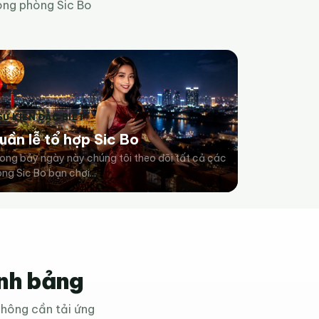
rong phòng Sic Bo
SỰ KIỆN ĐẶC BIỆT
uần lễ tổ hợp Sic Bo
ong bảy ngày này chúng tôi theo dõi tất cả các
ng Sic Bo bạn chơi...
ính bảng
không cần tải ứng