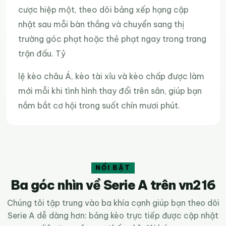
cược hiệp một, theo dõi bảng xếp hạng cập
nhật sau mỗi bàn thắng và chuyển sang thị
trường góc phạt hoặc thẻ phạt ngay trong trang
trận đấu. Tỷ
lệ kèo châu Á, kèo tài xỉu và kèo chấp được làm
mới mỗi khi tình hình thay đổi trên sân, giúp bạn
nắm bắt cơ hội trong suốt chín mươi phút.
NỔI BẬT
Ba góc nhìn về Serie A trên vn216
Chúng tôi tập trung vào ba khía cạnh giúp bạn theo dõi
Serie A dễ dàng hơn: bảng kèo trực tiếp được cập nhật