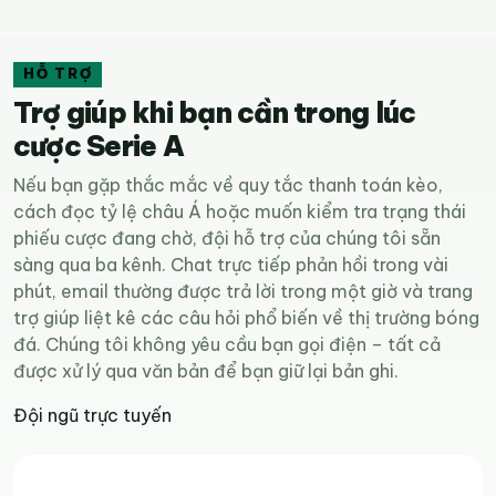
HỖ TRỢ
Trợ giúp khi bạn cần trong lúc
cược Serie A
Nếu bạn gặp thắc mắc về quy tắc thanh toán kèo,
cách đọc tỷ lệ châu Á hoặc muốn kiểm tra trạng thái
phiếu cược đang chờ, đội hỗ trợ của chúng tôi sẵn
sàng qua ba kênh. Chat trực tiếp phản hồi trong vài
phút, email thường được trả lời trong một giờ và trang
trợ giúp liệt kê các câu hỏi phổ biến về thị trường bóng
đá. Chúng tôi không yêu cầu bạn gọi điện – tất cả
được xử lý qua văn bản để bạn giữ lại bản ghi.
Đội ngũ trực tuyến