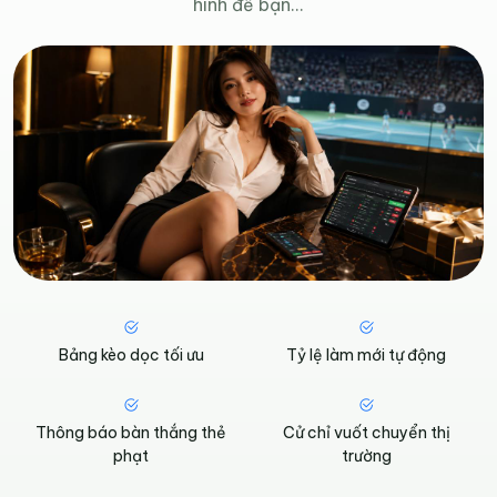
hình để bạn...
Bảng kèo dọc tối ưu
Tỷ lệ làm mới tự động
Thông báo bàn thắng thẻ
Cử chỉ vuốt chuyển thị
phạt
trường